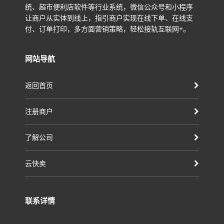
统、超市便利店软件等行业系统，微信公众号和小程序
让商户从实体到线上，指引商户实现在线下单、在线支
付、订单打印，多方面营销策略，轻松接轨互联网+。
网站导航
返回首页
注册商户
了解公司
云快卖
联系详情