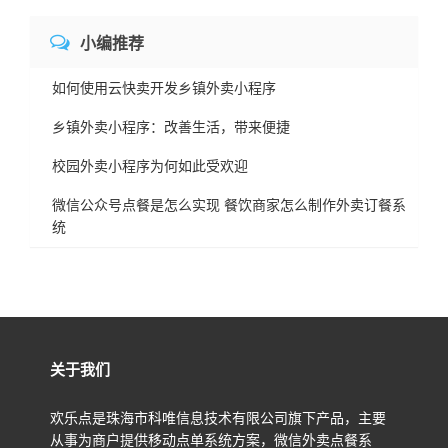
小编推荐
如何使用云快卖开发乡镇外卖小程序
乡镇外卖小程序：改善生活，带来便捷
校园外卖小程序为何如此受欢迎
微信公众号点餐是怎么实现 餐饮商家怎么制作外卖订餐系
统
关于我们
欢乐点是珠海市科唯信息技术有限公司旗下产品，主要
从事为商户提供移动点单系统方案，微信外卖点餐系