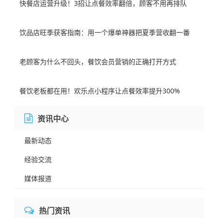
快餐店运营升级！3招让点餐效率翻倍，顾客不用再排队
饮品店旺季获客指南：用一个爆单神器把夏季营收翻一番
老顾客为什么不回头，餐饮会员营销的正确打开方式
餐饮老板都在用！欢乐点小程序让点餐效率提升300%
资讯中心
最新动态
经验交流
媒体报道
热门资讯