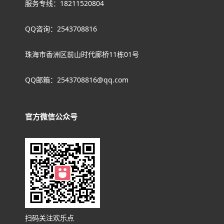
服务专线：18211520804
QQ咨询：2543708816
珠海市香洲区前山时代廊桥11栋01号
QQ邮箱：2543708816@qq.com
官方微信公众号
扫码关注欢乐点