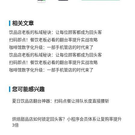
相关文章
饮品店老板的私域秘诀：让每位顾客都成为回头客
扫码即点！餐饮老板必看的翻台率提升实战攻略
咖啡馆数字化升级：一部手机管店的时代来了
饮品店老板的私域秘诀：让每位顾客都成为回头客
扫码即点！餐饮老板必看的翻台率提升实战攻略
咖啡馆数字化升级：一部手机管店的时代来了
您可能感兴趣
夏日饮品店翻台神器：扫码点餐让排队长度直接腰斩
烘焙甜品店如何锁定回头客？小程序会员体系让复购率提升
3倍